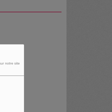
ur notre site