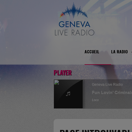
ACCUEIL
LA RADIO
PLAYER
Geneva Live Radio
Fun Lovin' Criminal
Loco