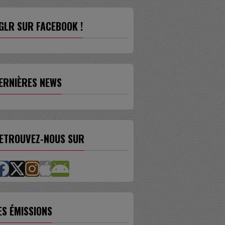
GLR SUR FACEBOOK !
ERNIÈRES NEWS
ETROUVEZ-NOUS SUR
ES ÉMISSIONS