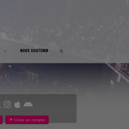
T
NOUS SOUTENIR
Créer un compte