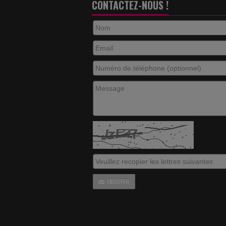
CONTACTEZ-NOUS !
ENVOYER