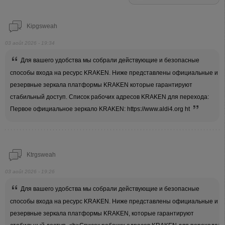
Kipgsweah
03 août 2026 - 19:34
Для вашего удобства мы собрали действующие и безопасные
способы входа на ресурс KRAKEN. Ниже представлены официальные и
резервные зеркала платформы KRAKEN которые гарантируют
стабильный доступ. Список рабочих адресов KRAKEN для перехода:
Первое официальное зеркало KRAKEN: https://www.aldi4.org ht
Ktrgsweah
03 août 2026 - 19:26
Для вашего удобства мы собрали действующие и безопасные
способы входа на ресурс KRAKEN. Ниже представлены официальные и
резервные зеркала платформы KRAKEN, которые гарантируют