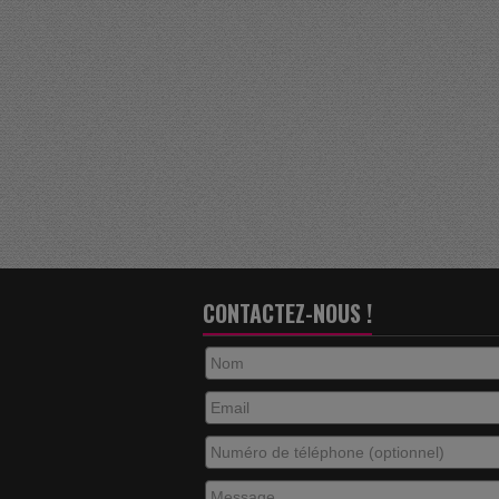
CONTACTEZ-NOUS !