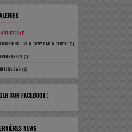
ALERIES
ARTISTES (1)
EMISSIONS LIVE À L'N'VY BAR À GENÈVE (1)
EVENEMENTS (1)
INTERVIEWS (2)
GLR SUR FACEBOOK !
ERNIÈRES NEWS