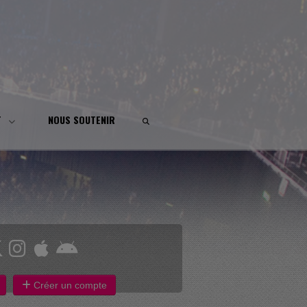
T
NOUS SOUTENIR
Créer un compte