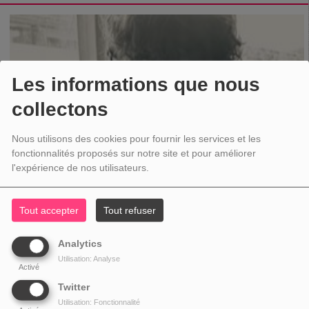
Les informations que nous
collectons
Nous utilisons des cookies pour fournir les services et les
fonctionnalités proposés sur notre site et pour améliorer
l'expérience de nos utilisateurs.
Tout accepter
Tout refuser
Analytics
Utilisation: Analyse
Activé
Twitter
Utilisation: Fonctionnalité